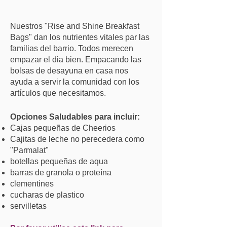
Nuestros "Rise and Shine Breakfast
Bags"
dan los nutrientes vitales par las
familias del barrio
.
Todos merecen
empazar
el dia bien. Empacando las
bolsas de desayuna en casa nos
ayuda a servir la comunidad con los
artículos que necesitamos.
Opciones Saludables para incluir:
Cajas pequeñas de Cheerios
Cajitas de leche no perecedera como
"Parmalat"
botellas pequeñas de aqua
barras de granola o proteína
clementines
cucharas de plastico
servilletas