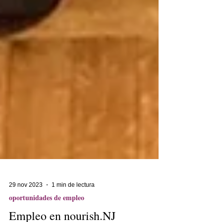
29 nov 2023
1 min de lectura
oportunidades de empleo