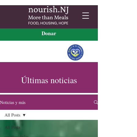
Donar
Últimas noticias
Noticias y más
All Posts
All Posts
oportunidades