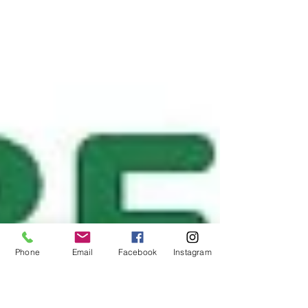
Phone
Email
Facebook
Instagram