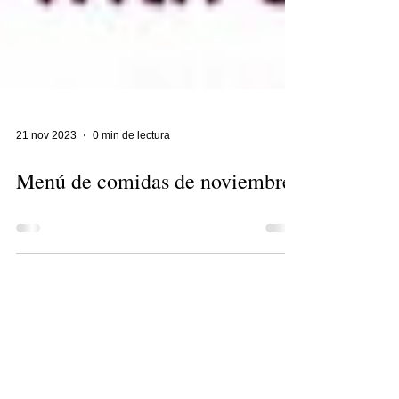
21 nov 2023
0 min de lectura
Menú de comidas de noviembre