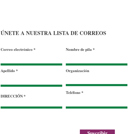
ÚNETE A NUESTRA LISTA DE CORREOS
Correo electrónico
Nombre de pila
Apellido
Organización
Teléfono
DIRECCIÓN
Suscribir