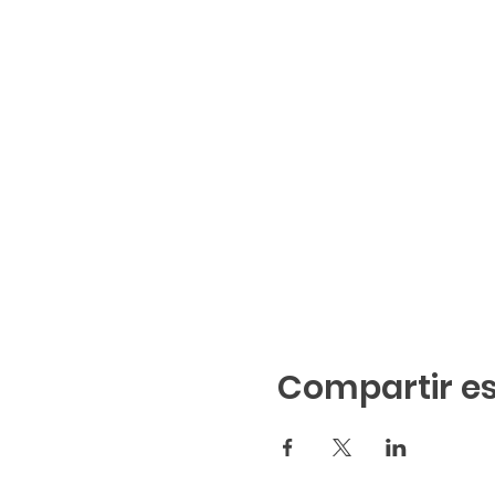
Compartir es