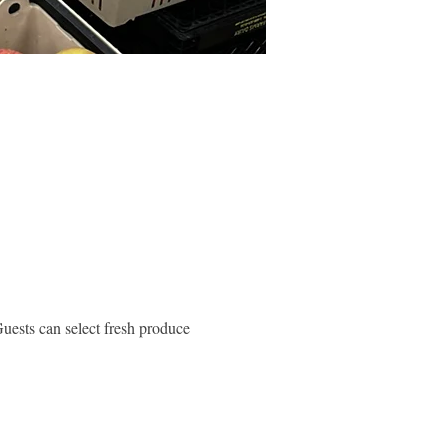
ests can select fresh produce 