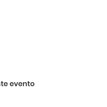
te evento