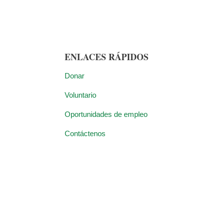
ENLACES RÁPIDOS
Donar
Voluntario
Oportunidades de empleo
Contáctenos