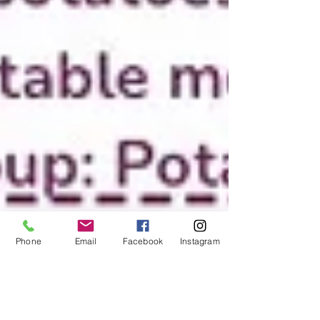
Phone
Email
Facebook
Instagram