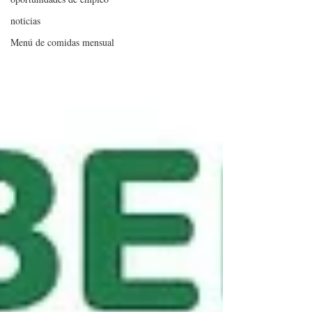
noticias
Menú de comidas mensual